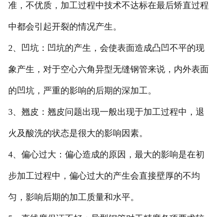
准，不优质，加工过程中技术不达标在最后矫直过程
中都会引起开裂的情况产生。
2、凹坑：凹坑的产生，会使表面造成凸凹不平的现
象产生，对于空心六角异型无缝钢管来说，内外表面
的凹坑，严重的影响的后期的深加工。
3、翘皮：翘皮问题出现一般出现于加工过程中，退
火及酸洗的状态是很大的影响因素。
4、偏心过大：偏心造成的原因，最大的影响是在初
步加工过程中，偏心过大的产生会直接壁厚的不均
匀，影响后期的加工质量和水平。