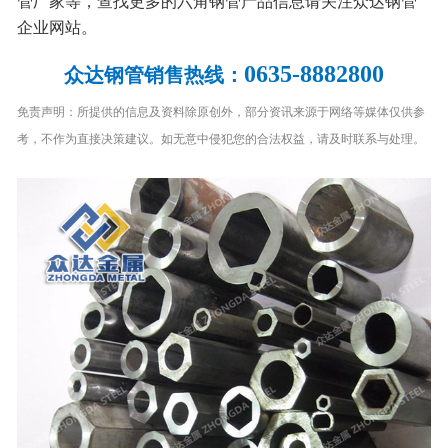
管厂家等，查找更多的六角钢管产品信息请关注众达钢管
企业网站。
0635-8882800
众达钢管销售热线：
免责声明：所提供的信息及资料除原创外，部分资讯来源于网络等媒体仅供参
考，不作为直接决策建议。如无意中侵犯您的合法权益，请及时联系与处理。