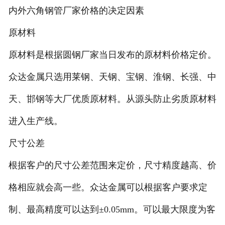
内外六角钢管厂家价格的决定因素
原材料
原材料是根据圆钢厂家当日发布的原材料价格定价。
众达金属只选用莱钢、天钢、宝钢、淮钢、长强、中
天、邯钢等大厂优质原材料。从源头防止劣质原材料
进入生产线。
尺寸公差
根据客户的尺寸公差范围来定价，尺寸精度越高、价
格相应就会高一些。众达金属可以根据客户要求定
制、最高精度可以达到±0.05mm。可以最大限度为客