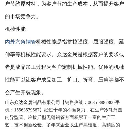
户节约原材料，为客户节约生产成本，从而提升客户
的市场竞争力。
机械性能
内外六角钢管
机械性能是指抗拉强度、屈服强度、延
伸率等机械性能要求。众达金属是根据客户的要求或
者是成品加工过程为客户定制机械性能。优质的机械
性能可以让客户成品加工、扩口、折弯、压扁等都不
会产生开裂现象。
山东众达金属制品有限公司【销售热线：0635-8882800 手
机：15563579567】经过十年的不懈努力，在生产冷轧外圆
内异型管、冷拔异型无缝钢管方面积累了丰富的生产工
艺，技术创新经验。多年来企业以生产高难度、高精度的